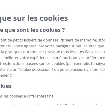
que sur les cookies
e que sont les cookies ?
sont de petits fichiers de données (fichiers de mémoire) sto
eur ou votre appareil via votre navigateur par les sites que 
la pratique courante sur presque tous les sites Web, ce site
 améliorer votre expérience en mémorisant vos préférence
tres fonctions basées sur les cookies (par exemple, l'analyse
ite (via un "cookie de session") ou pour plusieurs visites rép
anent").
kies
s les cookies à différentes fins.